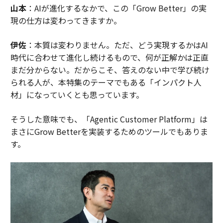
山本
：AIが進化するなかで、この「Grow Better」の実
現の仕方は変わってきますか。
伊佐
：本質は変わりません。ただ、どう実現するかはAI
時代に合わせて進化し続けるもので、何が正解かは正直
まだ分からない。だからこそ、答えのない中で学び続け
られる人が、本特集のテーマでもある「インパクト人
材」になっていくとも思っています。
そうした意味でも、「Agentic Customer Platform」は
まさにGrow Betterを実装するためのツールでもありま
す。