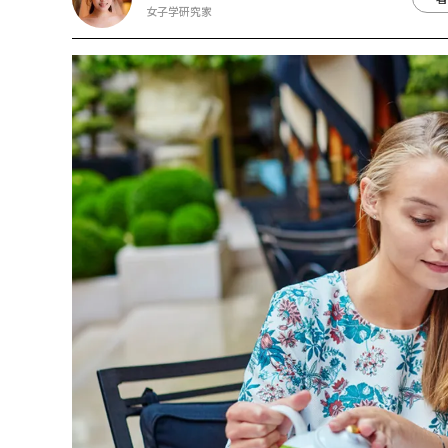
女子学研究家