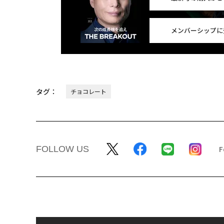
メンバーシップに
タグ：
チョコレート
FOLLOW US