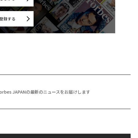
登録する
Forbes JAPANの最新のニュースをお届けします