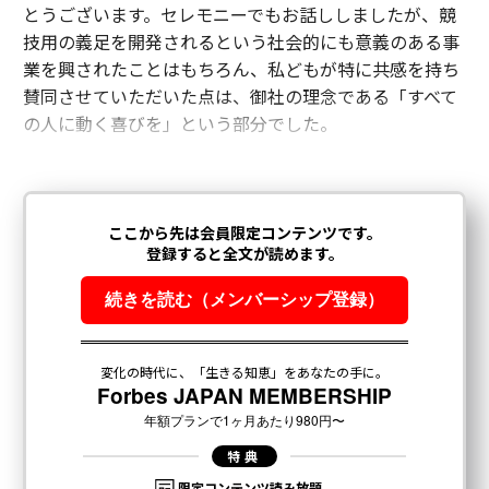
とうございます。セレモニーでもお話ししましたが、競
技用の義足を開発されるという社会的にも意義のある事
業を興されたことはもちろん、私どもが特に共感を持ち
賛同させていただいた点は、御社の理念である「すべて
の人に動く喜びを」という部分でした。