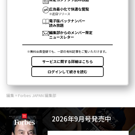
編集 = Forbes JAPAN 編集部
2026年9月号発売中