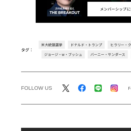
メンバーシップに
米大統領選挙
ドナルド・トランプ
ヒラリー・
タグ：
ジョージ・w・ブッシュ
バーニー・サンダース
FOLLOW US