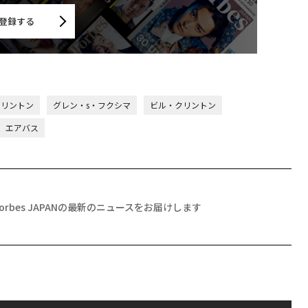
登録する
クリントン
グレン・s・フクシマ
ビル・クリントン
エアバス
Forbes JAPANの最新のニュースをお届けします