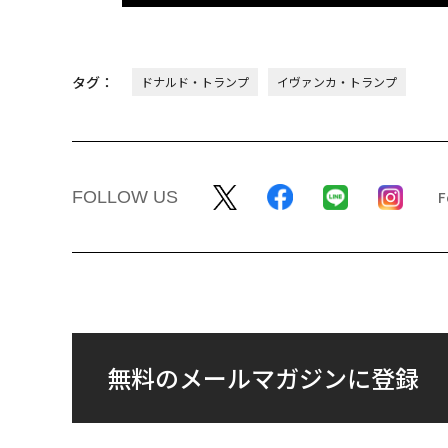
タグ：
ドナルド・トランプ
イヴァンカ・トランプ
FOLLOW US
無料のメールマガジンに登録