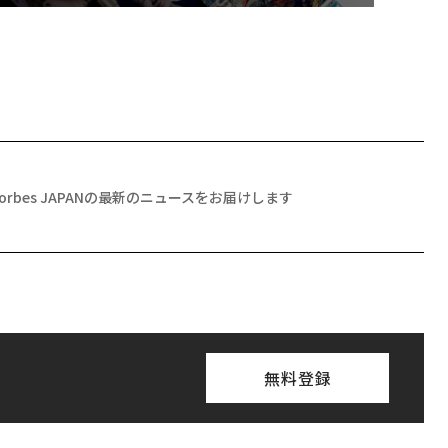
Forbes JAPANの最新のニュースをお届けします
無料登録