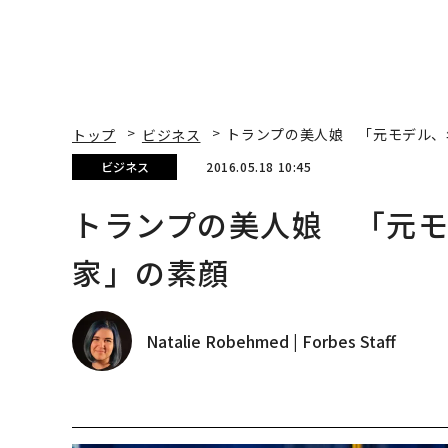
トップ
ビジネス
トランプの美人娘 「元モデル、
ビジネス
2016.05.18 10:45
トランプの美人娘 「元モ
家」の素顔
Natalie Robehmed | Forbes Staff