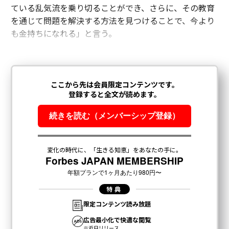
ている乱気流を乗り切ることができ、さらに、その教育
を通じて問題を解決する方法を見つけることで、今より
も金持ちになれる」と言う。