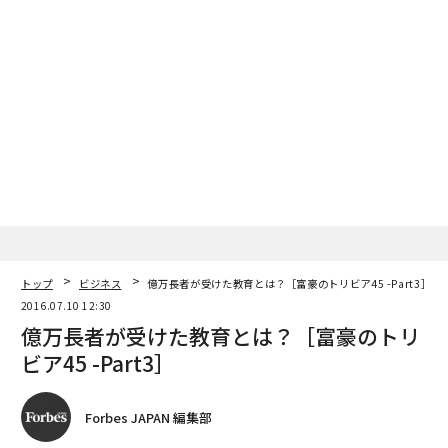
トップ
ビジネス
億万長者が受けた教育とは？［富豪のトリビア45 -Part3］
2016.07.10 12:30
億万長者が受けた教育とは？［富豪のトリ
ビア45 -Part3］
Forbes JAPAN 編集部