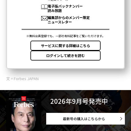
文 = Forbes JAPAN
2026年9月号発売中
最新号の購入はこちらから