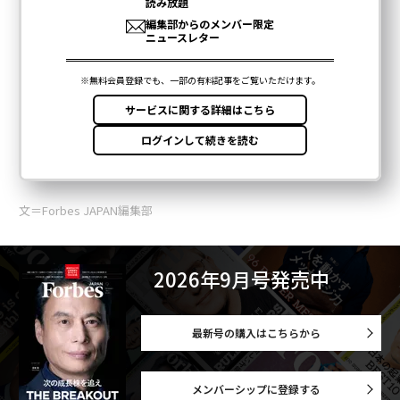
文＝Forbes JAPAN編集部
2026年9月号発売中
最新号の購入はこちらから
メンバーシップに登録する