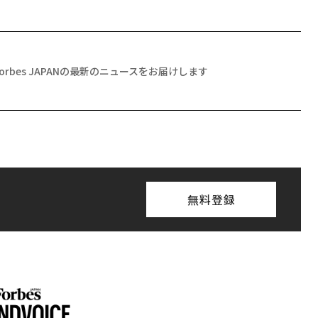
Forbes JAPANの最新のニュースをお届けします
無料登録