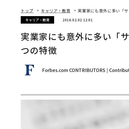
トップ
キャリア・教育
実業家にも意外に多い「サ
キャリア・教育
2016.02.02 12:01
実業家にも意外に多い「サ
つの特徴
Forbes.com CONTRIBUTORS | Contribu