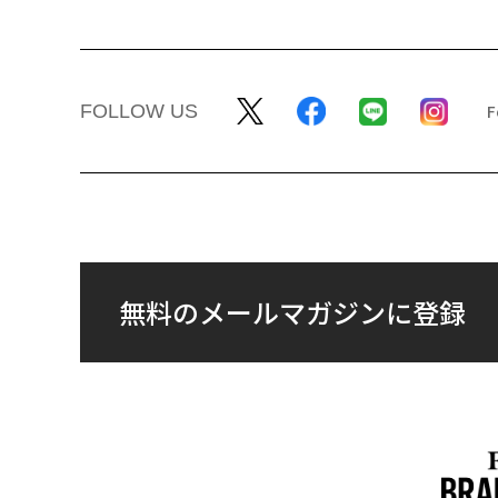
FOLLOW US
無料のメールマガジンに登録