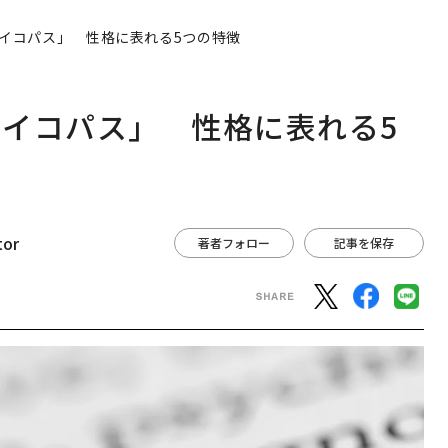
イコパス」 性格に表れる5つの特徴
イコパス」 性格に表れる5
tor
著者フォロー
記事を保存