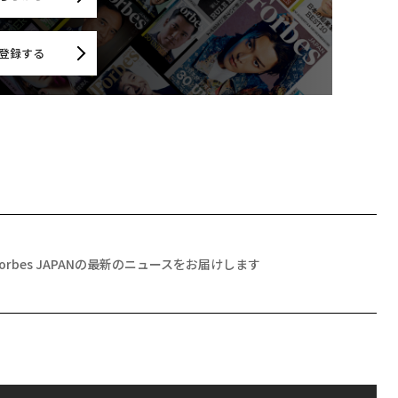
登録する
Forbes JAPANの最新のニュースをお届けします