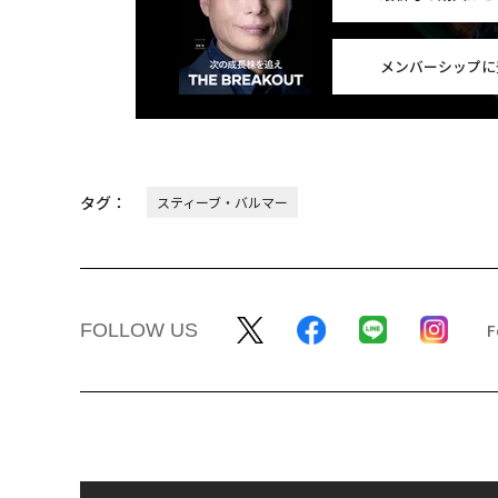
メンバーシップに
タグ：
スティーブ・バルマー
FOLLOW US