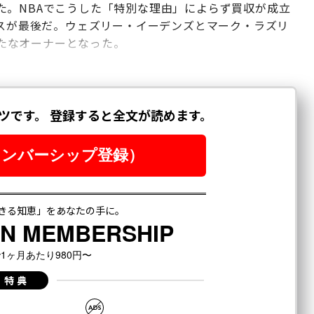
た。NBAでこうした「特別な理由」によらず買収が成立
クスが最後だ。ウェズリー・イーデンズとマーク・ラズリ
新たなオーナーとなった。