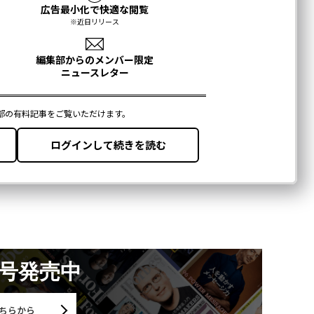
月号発売中
ちらから