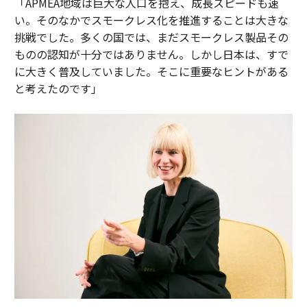
「APMEA地域は巨大な人口を抱え、成長スピードも速
い。そのなかでスモークレス化を推進することは大きな
挑戦でした。多くの国では、まだスモークレス製品その
ものの認知が十分ではありません。しかし日本は、すで
に大きく普及していました。そこに重要なヒントがある
と考えたのです」