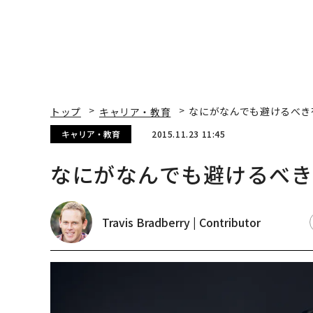
トップ
キャリア・教育
なにがなんでも避けるべき
キャリア・教育
2015.11.23 11:45
なにがなんでも避けるべき
Travis Bradberry | Contributor