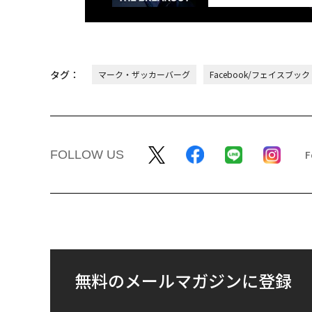
タグ：
マーク・ザッカーバーグ
Facebook/フェイスブック
FOLLOW US
無料のメールマガジンに登録