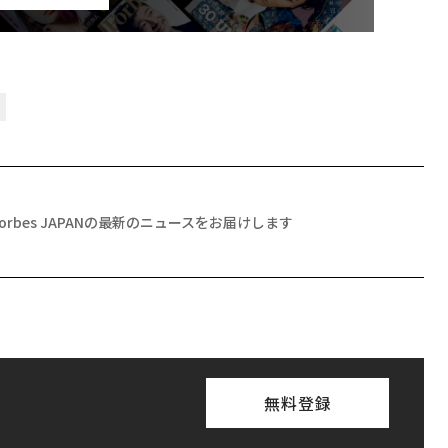
Forbes JAPANの最新のニュースをお届けします
無料登録