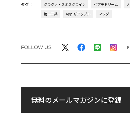
タグ：
グラクソ・スミスクライン
ペプチドリーム
ノ
第一三共
Apple/アップル
マツダ
FOLLOW US
無料のメールマガジンに登録