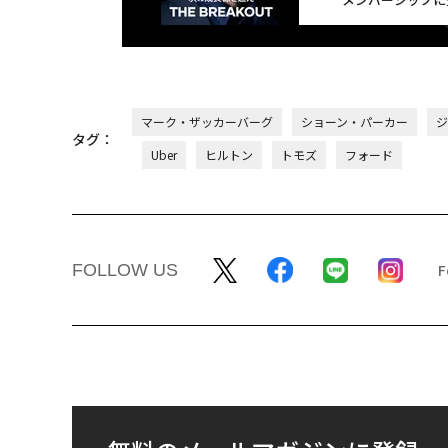
マーク・ザッカーバーグ
ショーン・パーカー
ジ
タグ：
Uber
ヒルトン
トモズ
フォード
FOLLOW US