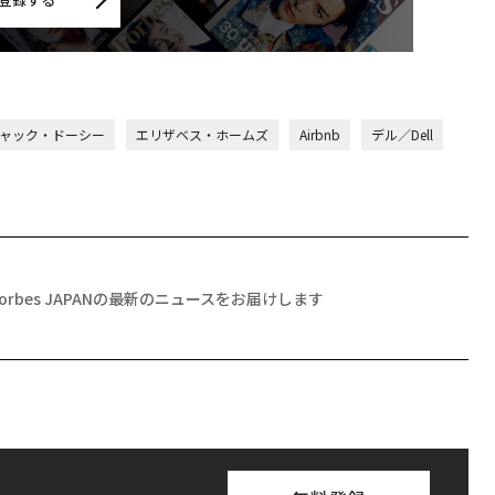
ャック・ドーシー
エリザベス・ホームズ
Airbnb
デル／Dell
Forbes JAPANの最新のニュースをお届けします