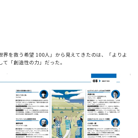
世界を救う希望 100人」から見えてきたのは、「よりよ
して「創造性の力」だった。