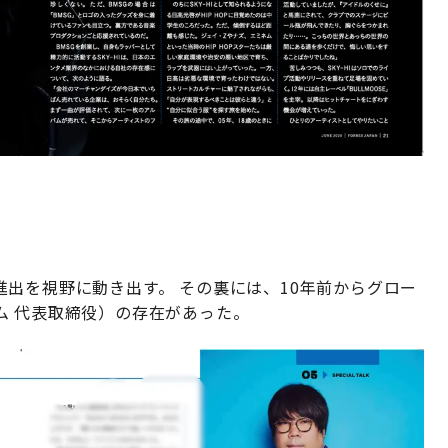
出を視野に動き出す。 その裏には、10年前からグロー
ム 代表取締役）の存在があった。