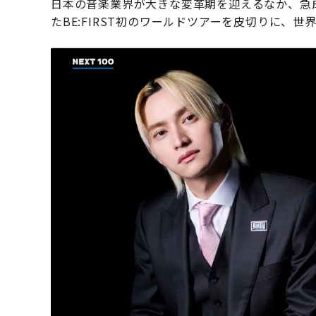
日本の音楽業界が大きな変革期を迎えるなか、急成
たBE:FIRST初のワールドツアーを皮切りに、世