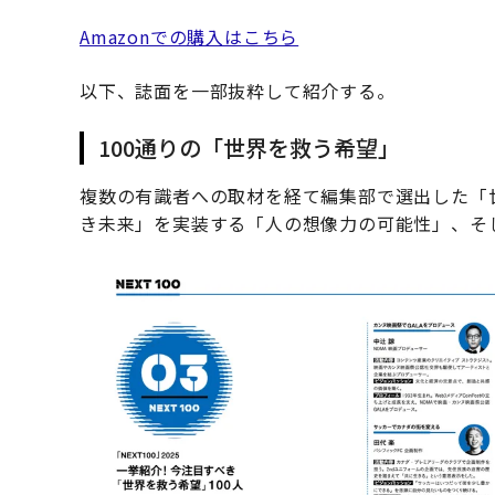
Amazonでの購入はこちら
以下、誌面を一部抜粋して紹介する。
100通りの「世界を救う希望」
複数の有識者への取材を経て編集部で選出した「
き未来」を実装する「人の想像力の可能性」、そ