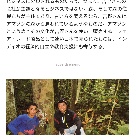
ビジネスに分類されるものだろう。つまり、吉野さんの
会社が主語となるビジネスではない。森、そして森の住
民たちが主体であり、言い方を変えるなら、吉野さんは
アマゾンの森から雇われているようなものだ。アマゾン
という森とその文化が吉野さんを使い、販売する。フェ
アトレード商品として遠い日本で売られたものは、イン
ディオの経済的自立や教育支援にも寄与する。
advertisement