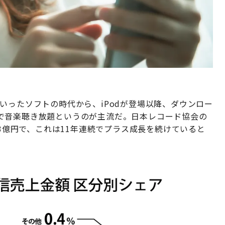
いったソフトの時代から、iPodが登場以降、ダウンロー
で音楽聴き放題というのが主流だ。日本レコード協会の
33億円で、これは11年連続でプラス成長を続けていると