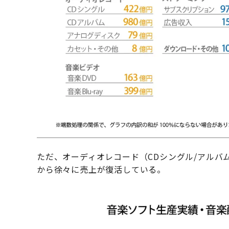
ただ、オーディオレコード（CDシングル/アルバ
から徐々に売上が復活している。