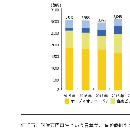
何千万、何億万回再生という言葉が、音楽番組や