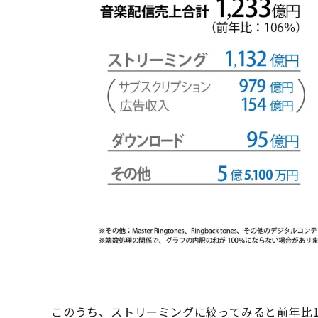
このうち、ストリーミングに絞ってみると前年比1