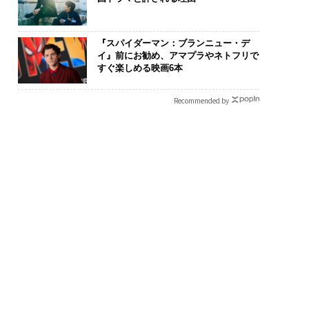
『スパイダーマン：ブランニュー・デ
イ』前にお勧め、アマプラやネトフリで
すぐ楽しめる映画6本
Recommended by