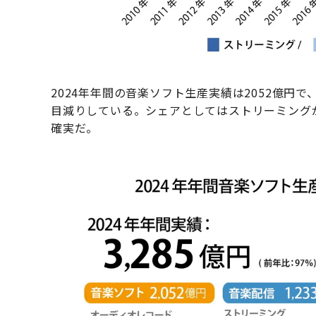
2024年年間の音楽ソフト生産実績は2052億円で
目減りしている。シェアとしてはストリーミングが
確実だ。