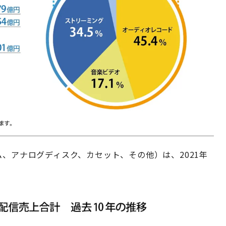
ム、アナログディスク、カセット、その他）は、2021年