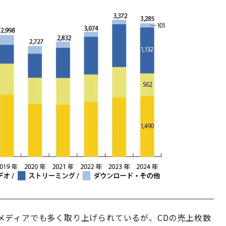
メディアでも多く取り上げられているが、CDの売上枚数