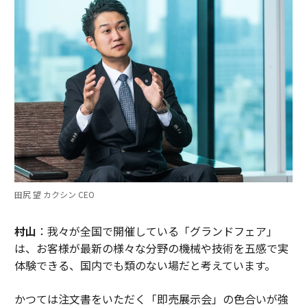
田尻 望 カクシン CEO
村山
：我々が全国で開催している「グランドフェア」
は、お客様が最新の様々な分野の機械や技術を五感で実
体験できる、国内でも類のない場だと考えています。
かつては注文書をいただく「即売展示会」の色合いが強