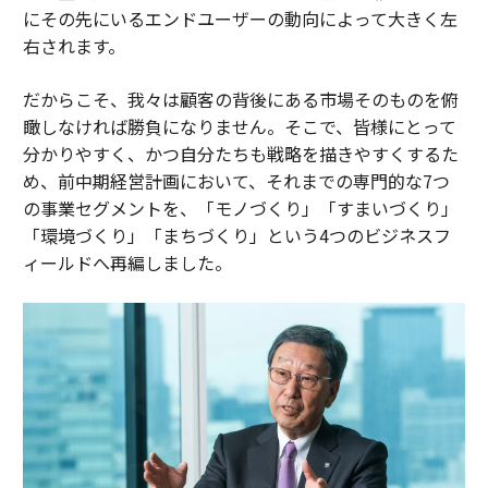
にその先にいるエンドユーザーの動向によって大きく左
右されます。
だからこそ、我々は顧客の背後にある市場そのものを俯
瞰しなければ勝負になりません。そこで、皆様にとって
分かりやすく、かつ自分たちも戦略を描きやすくするた
め、前中期経営計画において、それまでの専門的な7つ
の事業セグメントを、「モノづくり」「すまいづくり」
「環境づくり」「まちづくり」という4つのビジネスフ
ィールドへ再編しました。