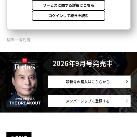
翻訳＝酒匂寛
2026年9月号発売中
最新号の購入はこちらから
メンバーシップに登録する