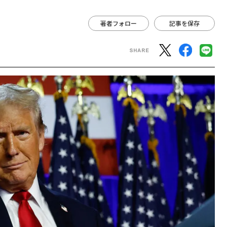
著者フォロー
記事を保存