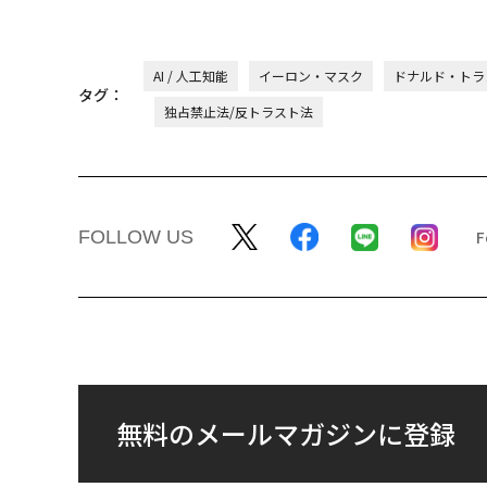
AI / 人工知能
イーロン・マスク
ドナルド・トラ
タグ：
独占禁止法/反トラスト法
FOLLOW US
無料のメールマガジンに登録