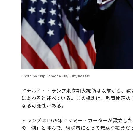
Photo by Chip Somodevilla/Getty Images
ドナルド・トランプ米次期大統領は以前から、教
に委ねると述べている。この構想は、教育関連の
なる可能性がある。
トランプは1979年にジミー・カーターが設立し
の一例」と呼んで、納税者にとって無駄な投資だ