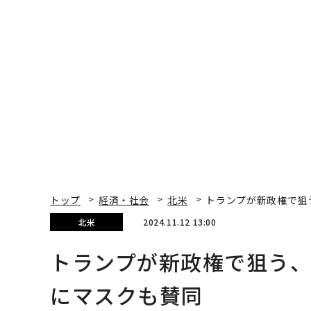
トップ
経済・社会
北米
トランプが新政権で狙
北米
2024.11.12 13:00
トランプが新政権で狙う
にマスクも賛同