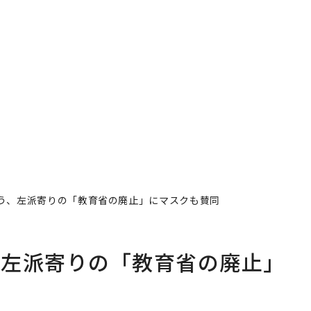
う、左派寄りの「教育省の廃止」にマスクも賛同
、左派寄りの「教育省の廃止」