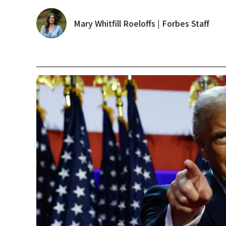
Mary Whitfill Roeloffs | Forbes Staff