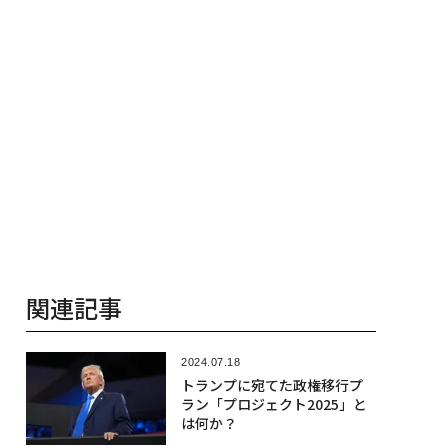
関連記事
2024.07.18
トランプに宛てた政権移行プ
ラン「プロジェクト2025」と
は何か？