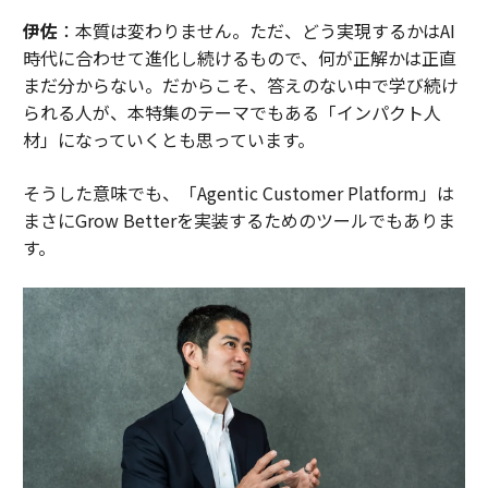
伊佐
：本質は変わりません。ただ、どう実現するかはAI
時代に合わせて進化し続けるもので、何が正解かは正直
まだ分からない。だからこそ、答えのない中で学び続け
られる人が、本特集のテーマでもある「インパクト人
材」になっていくとも思っています。
そうした意味でも、「Agentic Customer Platform」は
まさにGrow Betterを実装するためのツールでもありま
す。