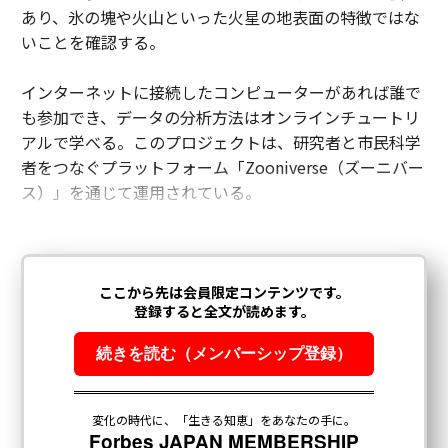
あり、氷の塊や火山といった火星の地表面の特徴ではな
いことを確認する。
インターネットに接続したコンピューターがあれば誰で
も参加でき、データの分析方法はオンラインチュートリ
アルで学べる。このプロジェクトは、研究者と市民科学
者をつなぐプラットフォーム「Zooniverse（ズーニバー
ス）」を通じて運用されている。