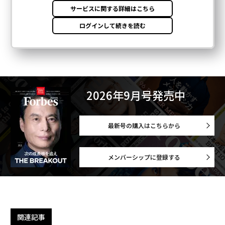
2026年9月号発売中
最新号の購入はこちらから
メンバーシップに登録する
関連記事