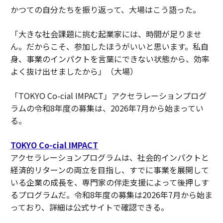
かつての自分たちを振り返って、大場はこう語った。
「大きな社会課題に挑む起業家には、時間が足りませ
ん。だからこそ、参加したほうがいいと思います。私自
身、事業のインパクトを言葉にできない状態から、効率
よく抜け出せましたから」（大場）
「TOKYO Co-cial IMPACT」アクセラレーションプログ
ラムの令和8年度の募集は、2026年7月から始まってい
る。
TOKYO Co-cial IMPACT
アクセラレーションプログラムは、社会的インパクトと
経済的リターンの両立を目指し、すでに事業を展開して
いる企業の成長を、専門家の伴走支援によって後押しす
るプログラムだ。令和8年度の募集は2026年7月から始ま
っており、詳細は公式サイトで確認できる。