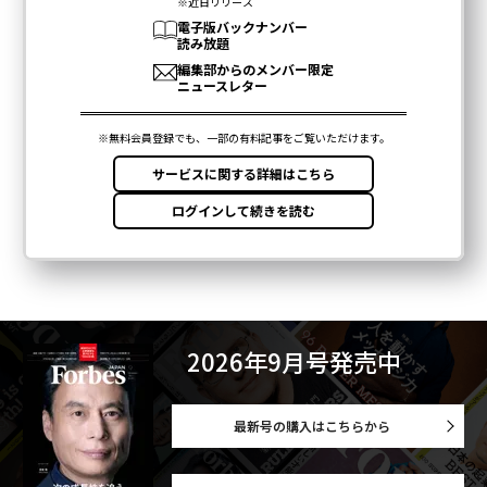
2026年9月号発売中
最新号の購入はこちらから