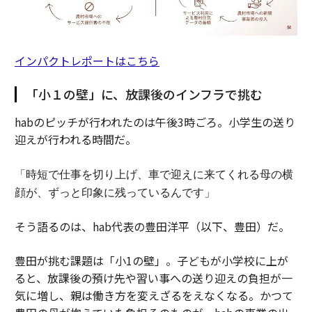
インパクトレポートはこちら
「小１の壁」に、放課後のインフラで挑む
habのピッチが行われたのは午後3時ごろ。小学生の送り
迎えが行われる時間だ。
「時短で仕事を切り上げ、車で迎えに来てくれる母の横
顔が、ずっと印象に残っているんです」
そう語るのは、hab代表の豊田洋平（以下、豊田）だ。
豊田が挑む課題は「小1の壁」。子どもが小学校に上が
ると、放課後の預け先や習い事への送り迎えの負担が一
気に増し、親は働き方を変えざるをえなくなる。かつて