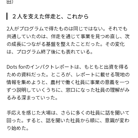
田）
２人を支えた伴走と、これから
2人がプログラムで得たものは同じではない。それでも
共通していたのは、伴走を通じて事業を見つめ直し、次
の成長につながる基盤を整えたことだった。その変化
は、プログラム終了後にも表れている。
Dots forのインパクトレポートは、もともと出資を得る
ための資料だった。ところが、レポートに載せる現地の
情報を集めようと、農村で働く社員に事業の意義を一つ
ずつ説明していくうちに、窓口になった社員の理解がみ
るみる深まっていった。
手応えを感じた大場は、さらに多くの社員に話を聞いて
回った。すると、話を聞いた社員から順に、意識が変わ
り始めた。