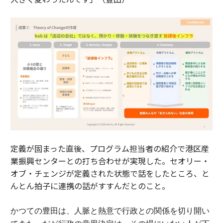
定義が固まった直後、プログラム担当者の紹介で港区産
業振興センターとの打ち合わせが実現した。セオリー・
オブ・チェンジが定義された状態で話をしたところ、と
んとん拍子に連携の話がすすんだとのこと。
かつての豊田は、人脈と熱意で行政との関係を切り開い