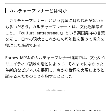
カルチャープレナーとは何か
「カルチャープレナー」という言葉に耳なじみがない人
も多いだろう。カルチャープレナーとは、文化起業家の
こと。「cultural entrepreneur」という英国発祥の言葉
を元に、日本の現状とこれからの可能性を鑑みて概念を
整理した造語である。
Forbes JAPANのカルチャープレナー特集では、文化やク
リエイティブ領域の活動によって、それまでになかった
革新的なビジネスを展開し、豊かな世界を実現しようと
試みる人たちのことを指すこととした。
advertisement