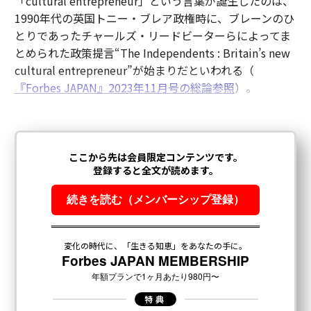
「cultural entrepreneur」という言葉が誕生したのは、
1990年代の英国トニー・ブレア政権時に、ブレーンのひ
とりであったチャールズ・リードビーターらによってま
とめられた政策提言“The Independents : Britain’s new
cultural entrepreneur”が始まりだといわれる（
『Forbes JAPAN』2023年11月号の総論参照
）。