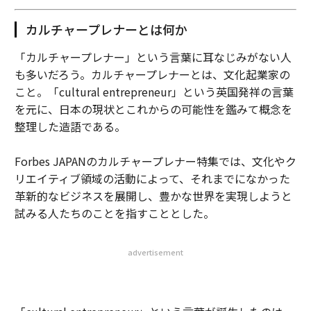
カルチャープレナーとは何か
「カルチャープレナー」という言葉に耳なじみがない人
も多いだろう。カルチャープレナーとは、文化起業家の
こと。「cultural entrepreneur」という英国発祥の言葉
を元に、日本の現状とこれからの可能性を鑑みて概念を
整理した造語である。
Forbes JAPANのカルチャープレナー特集では、文化やク
リエイティブ領域の活動によって、それまでになかった
革新的なビジネスを展開し、豊かな世界を実現しようと
試みる人たちのことを指すこととした。
advertisement