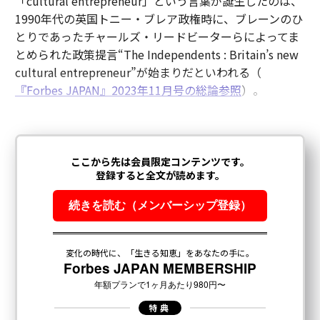
「cultural entrepreneur」という言葉が誕生したのは、
1990年代の英国トニー・ブレア政権時に、ブレーンのひ
とりであったチャールズ・リードビーターらによってま
とめられた政策提言“The Independents : Britain’s new
cultural entrepreneur”が始まりだといわれる（
『Forbes JAPAN』2023年11月号の総論参照
）。