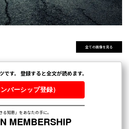
全ての画像を見る