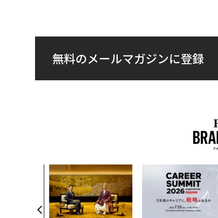
無料のメールマガジンに登録