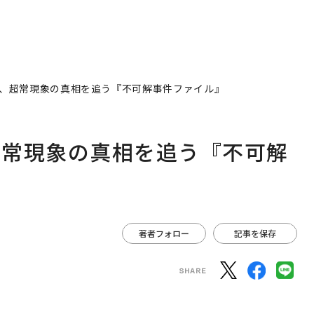
著者フォロー
記事を保存