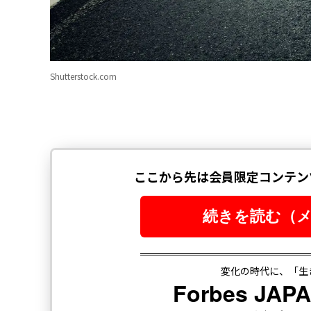
Shutterstock.com