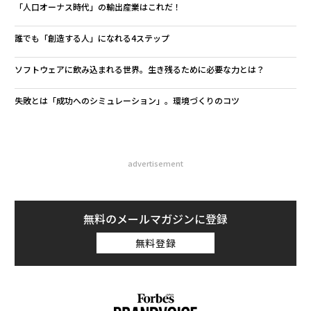
「人口オーナス時代」の輸出産業はこれだ！
誰でも「創造する人」になれる4ステップ
ソフトウェアに飲み込まれる世界。生き残るために必要な力とは？
失敗とは「成功へのシミュレーション」。環境づくりのコツ
advertisement
無料のメールマガジンに登録
無料登録