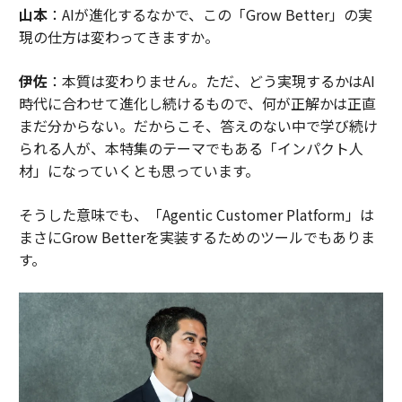
山本
：AIが進化するなかで、この「Grow Better」の実
現の仕方は変わってきますか。
伊佐
：本質は変わりません。ただ、どう実現するかはAI
時代に合わせて進化し続けるもので、何が正解かは正直
まだ分からない。だからこそ、答えのない中で学び続け
られる人が、本特集のテーマでもある「インパクト人
材」になっていくとも思っています。
そうした意味でも、「Agentic Customer Platform」は
まさにGrow Betterを実装するためのツールでもありま
す。