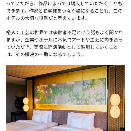
っていただき、作品によっては購入していただくことも
できます。作家とお客様をつなぐ場になることも、この
ホテルの大切な役割だと考えています。
裕人：
工芸の世界では後継者不足という話もよく聞かれ
ますが、企業やホテルに本気でアートや工芸に向き合っ
ていただき、実際に経済活動として循環していくこと
は、その解決の一助になるでしょう。