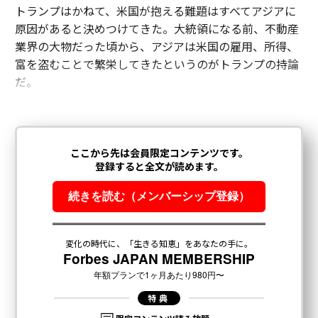
トランプはかねて、米国が抱える難題はすべてアジアに
原因があると決めつけてきた。大統領になる前、不動産
業界の大物だった頃から、アジアは米国の雇用、所得、
富を盗むことで繁栄してきたというのがトランプの持論
だ。