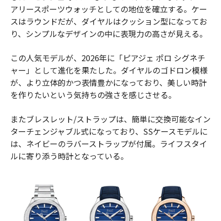
アリースポーツウォッチとしての地位を確立する。ケー
スはラウンドだが、ダイヤルはクッション型になってお
り、シンプルなデザインの中に表現力の高さが見える。
この人気モデルが、2026年に「ピアジェ ポロ シグネチ
ャー」として進化を果たした。ダイヤルのゴドロン模様
が、より立体的かつ表情豊かになっており、美しい時計
を作りたいという気持ちの強さを感じさせる。
またブレスレット/ストラップは、簡単に交換可能なイン
ターチェンジャブル式になっており、SSケースモデルに
は、ネイビーのラバーストラップが付属。ライフスタイ
ルに寄り添う時計となっている。