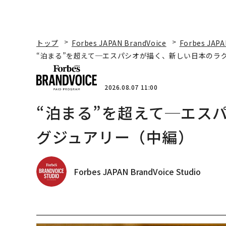
トップ
Forbes JAPAN BrandVoice
Forbes JAPA
“泊まる”を超えて─エスパシオが描く、新しい日本のラ
2026.08.07 11:00
“泊まる”を超えて─エス
グジュアリー（中編）
Forbes JAPAN BrandVoice Studio