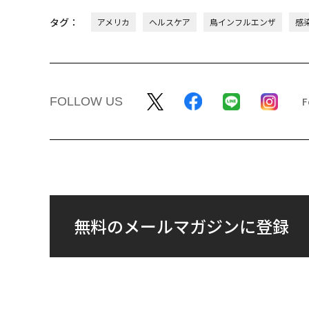
タグ：
アメリカ
ヘルスケア
鳥インフルエンザ
感
FOLLOW US
無料のメールマガジンに登録