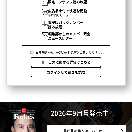
2026年9月号発売中
最新号の購入はこちらから