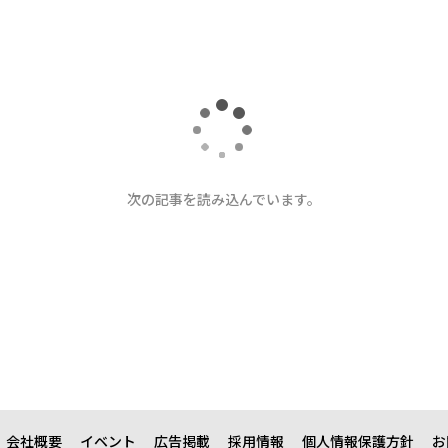
次の記事を読み込んでいます。
会社概要
イベント
広告掲載
採用情報
個人情報保護方針
お