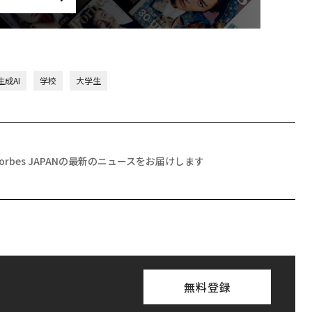
生成AI
学校
大学生
Forbes JAPANの最新のニュースをお届けします
無料登録