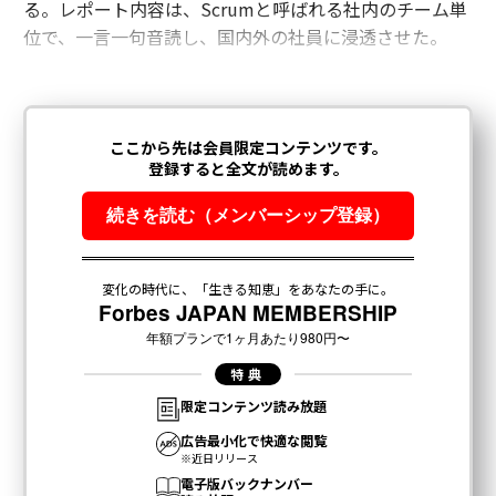
る。レポート内容は、Scrumと呼ばれる社内のチーム単
位で、一言一句音読し、国内外の社員に浸透させた。