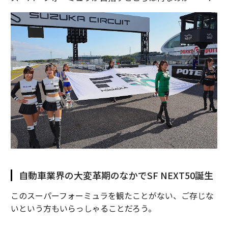
自動車業界の大変革期のなかでSF NEXT50誕生
このスーパーフォーミュラを観たことがない、ご存じな
いという方もいらっしゃることだろう。