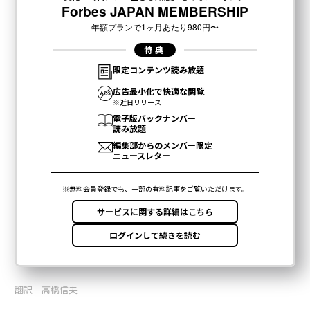
翻訳＝高橋信夫