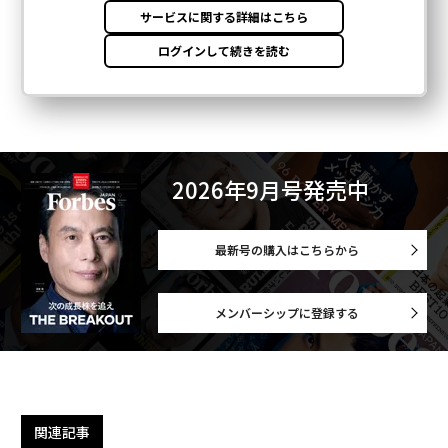
2026年9月号発売中
最新号の購入はこちらから
メンバーシップに登録する
関連記事