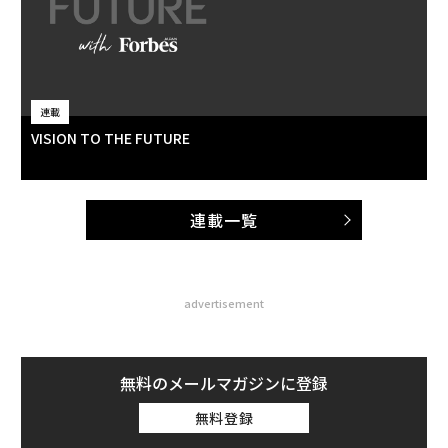
連載
VISION TO THE FUTURE
連載一覧
advertisement
無料のメールマガジンに登録
無料登録