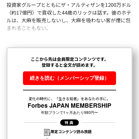
投資家グループとともにザ・アルティザンを1200万ドル
（約17億円）で買収した44歳のリックは話す。彼のホテ
ルは、大麻を販売しないし、大麻を吸わない客が煙に包
まれることもない。