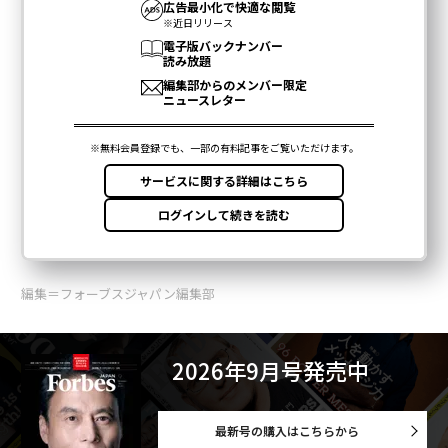
編集＝フォーブスジャパン編集部
2026年9月号発売中
最新号の購入はこちらから