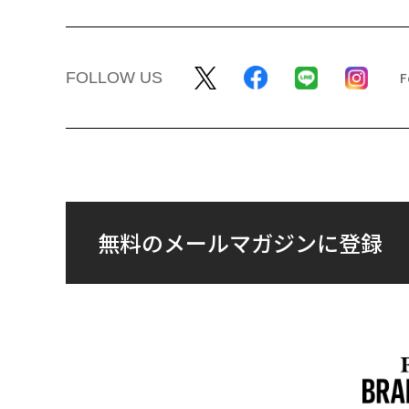
FOLLOW US
無料のメールマガジンに登録