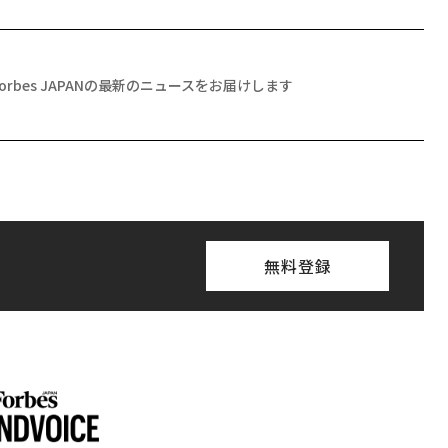
Forbes JAPANの最新のニュースをお届けします
無料登録