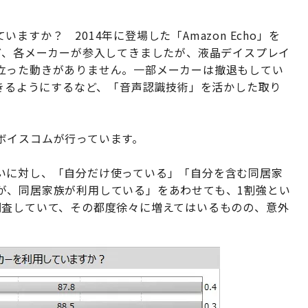
すか？ 2014年に登場した「Amazon Echo」を
d」など、各メーカーが参入してきましたが、液晶デイスプレイ
立った動きがありません。一部メーカーは撤退もしてい
できるようにするなど、「音声認識技術」を活かした取り
ボイスコムが行っています。
いに対し、「自分だけ使っている」「自分を含む同居家
が、同居家族が利用している」をあわせても、1割強とい
調査していて、その都度徐々に増えてはいるものの、意外