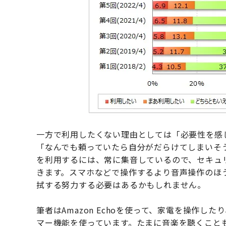
一方で利用したくない理由としては「必要性を感
「なんでも頼っていたら自分がだらけてしまいそ
を利用するには、常に集音しているので、セキュ
きます。スマホなどで操作するより音声操作のほ
拭する努力する必要はあるかもしれません。
筆者はAmazon Echoを使って、家電を操作
マー機能を使っています。たまに音楽を聴くこと