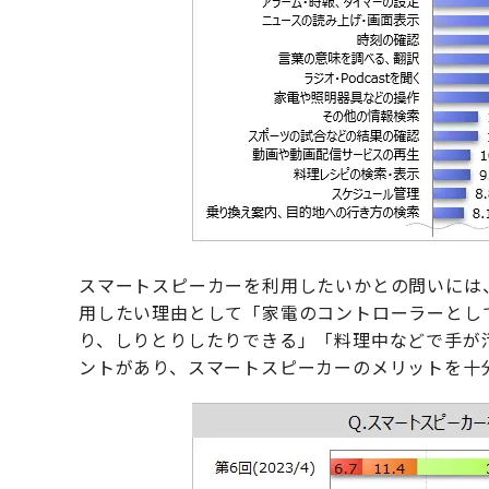
スマートスピーカーを利用したいかとの問いには
用したい理由として「家電のコントローラーとし
り、しりとりしたりできる」「料理中などで手が
ントがあり、スマートスピーカーのメリットを十