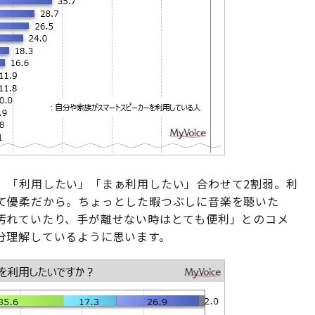
、「利用したい」「まぁ利用したい」合わせて2割弱。利
て優柔だから。ちょっとした暇つぶしに音楽を聴いた
汚れていたり、手が離せない時はとても便利」とのコメ
分理解しているように思います。