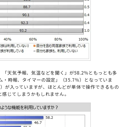
「天気予報、気温などを聞く」が58.2％ともっとも多
ム・時報、タイマーの設定」（35.7％）となっていま
6%）が入っていますが、ほとんどが単体で操作できるもの
と感じてしまうかもしれません。