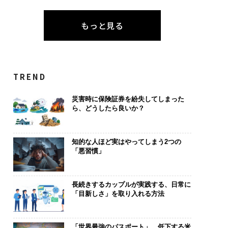
もっと見る
TREND
災害時に保険証券を紛失してしまった
ら、どうしたら良いか？
知的な人ほど実はやってしまう2つの
「悪習慣」
長続きするカップルが実践する、日常に
「目新しさ」を取り入れる方法
「世界最強のパスポート」、低下する米