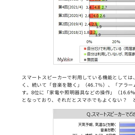
スマートスピーカーで利用している機能としては、
く、続いて「音楽を聴く」（46.7％）、「アラー
す。8位に「家電や照明器具などの操作」（16.
となっており、それだとスマホでもよくない？ 