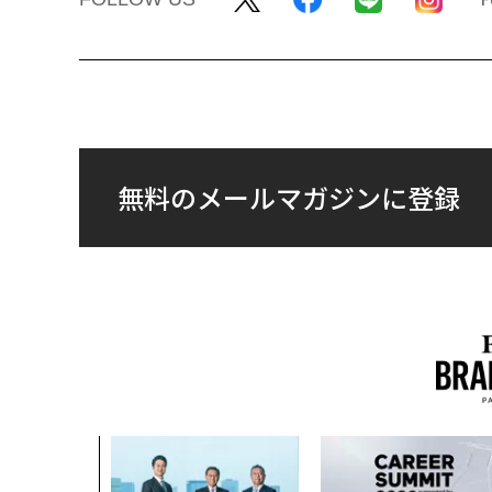
無料のメールマガジンに登録