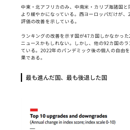
中東・北アフリカのみ、中南米・カリブ海諸国と
より緩やかになっている。西ヨーロッパだけが、202
評価の改善を示している。
ランキングの改善を示す国が47カ国しかなかった
ニュースかもしれない。しかし、他の92カ国のラ
ている。2022年のパンデミック後の個人の自由
果である。
最も進んだ国、最も後退した国