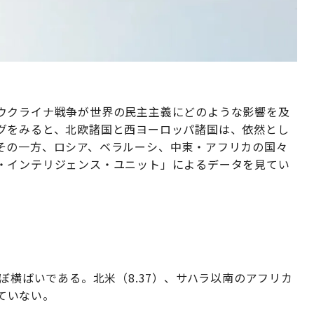
ウクライナ戦争が世界の民主主義にどのような影響を及
グをみると、北欧諸国と西ヨーロッパ諸国は、依然とし
その一方、ロシア、ベラルーシ、中東・アフリカの国々
・インテリジェンス・ユニット」によるデータを見てい
ぼ横ばいである。北米（8.37）、サハラ以南のアフリカ
っていない。