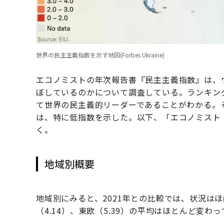
世界の民主主義指数を示す地図(Forbes Ukraine)
エコノミストの年次報告書『民主主義指数』は、
ぼしているのかについて調査している。ランキン
て世界の民主義的リーダーであることがわかる。
は、特に低指数を示した。以下、「エコノミスト
く。
地域別概要
地域別にみると、2021年との比較では、状況はほ
（4.14）、東欧（5.39）の平均はほとんど変わ