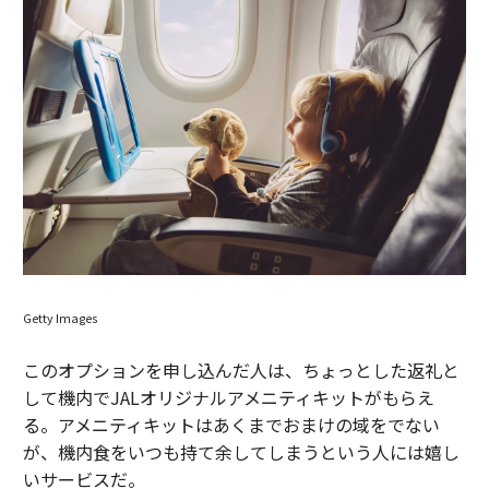
Getty Images
このオプションを申し込んだ人は、ちょっとした返礼と
して機内でJALオリジナルアメニティキットがもらえ
る。アメニティキットはあくまでおまけの域をでない
が、機内食をいつも持て余してしまうという人には嬉し
いサービスだ。