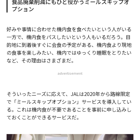
食品廃棄削減にもひと役かうミールスキップオ
プション
好みや事情に合わせた機内食を食べたいという人がいる
一方で、機内食をパスしたいという人もいるだろう。目
的地に到着後すぐに会食の予定がある、機内食より現地
の食事を楽しみたい、機内ではゆっくり睡眠をとりたい
など、その理由はさまざまだ。
advertisement
そういったニーズに応えて、JALは2020年から路線限定
で「ミールスキップオプション」サービスを導入してい
る。これは機内食が不要であることを事前に申し込みし
ておくことができるサービスだ。