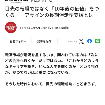
2026.07.24 11:00
目先の転職ではなく「10年後の価値」をつ
くる──アサインの長期伴走型支援とは
Forbes JAPAN BrandVoice Studio
著者フォロー
記事を保存
転職市場が活況を呈するいま、問われているのは「次に
どの会社へ行くか」だけではない。「これからどのよう
なキャリアを築き、どんな人生を描くのか」という視点
が、かつてないほど重要になっている。
そうした時代において、目先の転職成功にとどまらず、
中長期のキャリア形成に伴走する支援を掲げるのがアサ
インだ。