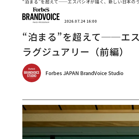
“泊まる”を超えて──エスパシオが描く、新しい日本の
2026.07.24 16:00
“泊まる”を超えて──エ
ラグジュアリー（前編）
Forbes JAPAN BrandVoice Studio