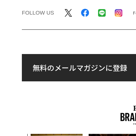
FOLLOW US
無料のメールマガジンに登録