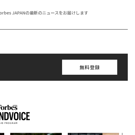
Forbes JAPANの最新のニュースをお届けします
無料登録