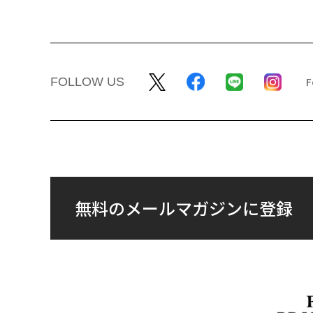
FOLLOW US
無料のメールマガジンに登録