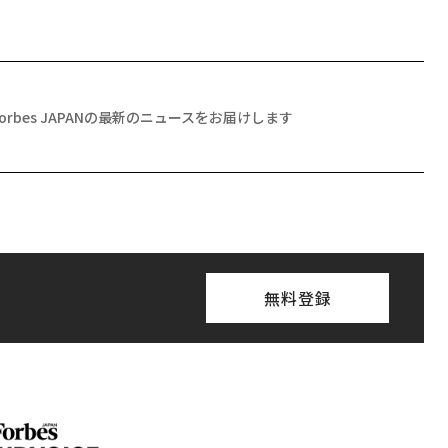
Forbes JAPANの最新のニュースをお届けします
無料登録