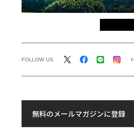
FOLLOW US
無料のメールマガジンに登録