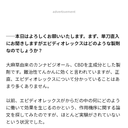
advertisement
──本日はよろしくお願いいたします。まず、単刀直入
にお聞きしますがエピディオレックスはどのような製剤
なのでしょうか？
大麻草由来のカンナビジオール、CBDを主成分とした製
剤です。難治性てんかんに効くと言われていますが、正
直、エピディオレックスについて分かっていることはあ
まり多くありません。
以前、エピディオレックスがからだの中の何にどのよう
に働いて効果を生じるのかという、作用機序に関する論
文を探してみたのですが、ほとんど実験がされていない
という状況でした。