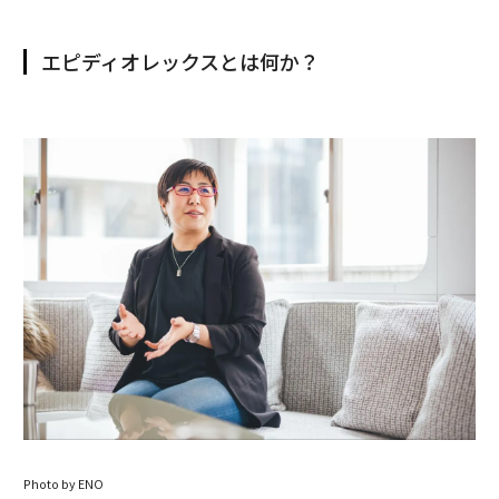
エピディオレックスとは何か？
Photo by ENO