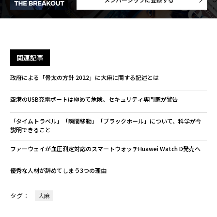
関連記事
政府による「骨太の方針 2022」に大麻に関する記述とは
空港のUSB充電ポートは極めて危険、セキュリティ専門家が警告
「タイムトラベル」「瞬間移動」「ブラックホール」について、科学が今
説明できること
ファーウェイが血圧測定対応のスマートウォッチHuawei Watch D発売へ
優秀な人材が辞めてしまう3つの理由
タグ：
大麻