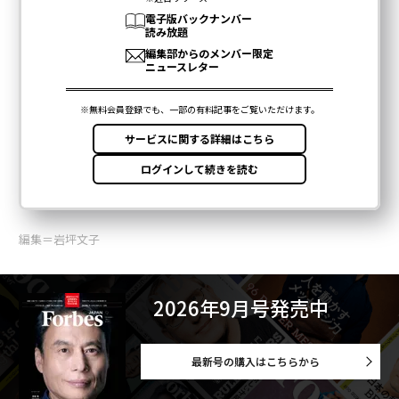
編集＝岩坪文子
2026年9月号発売中
最新号の購入はこちらから