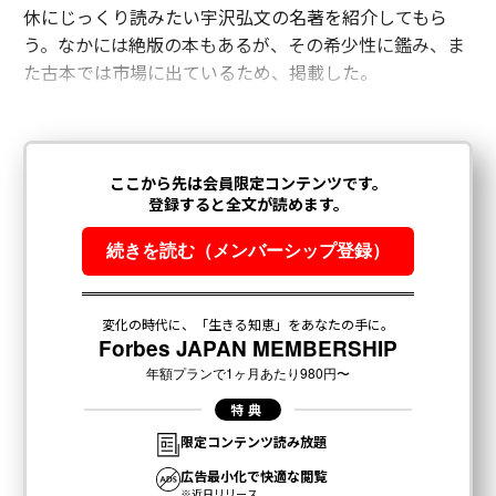
休にじっくり読みたい宇沢弘文の名著を紹介してもら
う。なかには絶版の本もあるが、その希少性に鑑み、ま
た古本では市場に出ているため、掲載した。