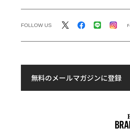
FOLLOW US
無料のメールマガジンに登録