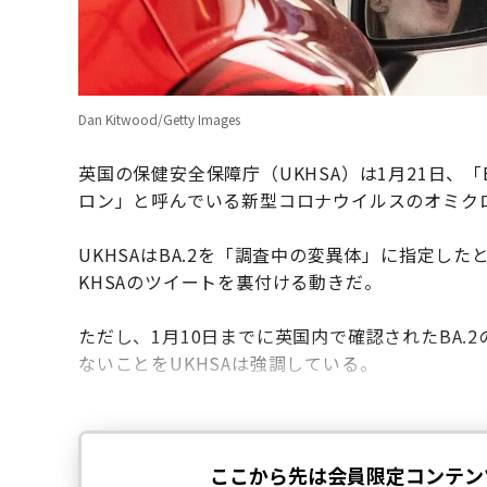
Dan Kitwood/Getty Images
英国の保健安全保障庁（UKHSA）は1月21日、
ロン」と呼んでいる新型コロナウイルスのオミク
UKHSAはBA.2を「調査中の変異体」に指定し
KHSAのツイートを裏付ける動きだ。
ただし、1月10日までに英国内で確認されたBA.
ないことをUKHSAは強調している。