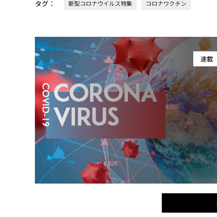
タグ：
新型コロナウイルス特集
コロナワクチン
連載