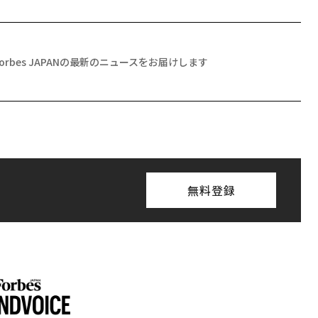
Forbes JAPANの最新のニュースをお届けします
無料登録