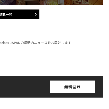
連載一覧
Forbes JAPANの最新のニュースをお届けします
無料登録