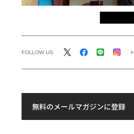
FOLLOW US
無料のメールマガジンに登録