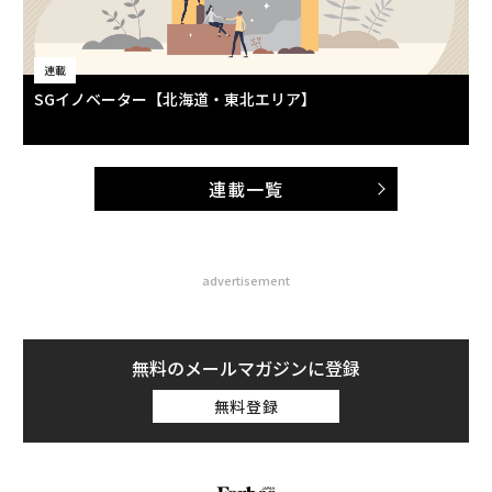
連載
SGイノベーター【北海道・東北エリア】
連載一覧
advertisement
無料のメールマガジンに登録
無料登録