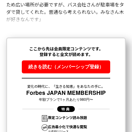
ため広い場所が必要ですが、バス会社さんが駐車場をタ
ダで貸してくれた。普通なら考えられない。みなさん木
が好きなんです」