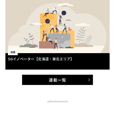
連載
SGイノベーター【北海道・東北エリア】
連載一覧
advertisement