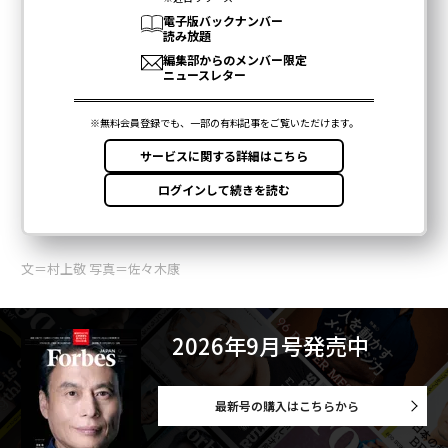
文＝村上敬 写真＝佐々木康
2026年9月号発売中
最新号の購入はこちらから