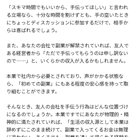
「スキマ時間でもいいから、手伝ってほしい」と言われ
る立場なら、十分な時間を割けずとも、手の空いたとき
にちょっとディスカッションに参加するだけで、相手か
らは喜ばれるでしょう。
また、あなたの会社で副業が解禁されていれば、友人で
ある経営者から「ただで手伝ってもらうのは申し訳ない
ので……」と、いくらかの収入が入るかもしれません。
本業で社内から必要とされており、声がかかる状態な
ら、「初めての副業」にもある程度の安心感を持って取
り組むことができます。
そんなとき、友人の会社を手伝う行為はどんな位置づけ
になるのでしょうか。本業ですでにあなたが物理的・精
神的に満たされていれば、「生活の収入源として本業は
辞めずにこのまま続けて、副業で入ってくるお金は無理