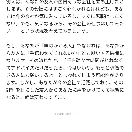
例えば、あなたの友人が面白そうな会社を立ち上げたと
します。その会社にはすごく心惹かれるけれども、あな
たは今の会社が気に入っているし、すぐに転職はしたく
ない。でも、気になるから、その会社の仕事はしてみた
い……という状況を考えてみましょう。
もし、あなたが「声のかかる人」でなければ、あなたか
ら友人に「手伝わせてくれないか」とお願いする展開に
なります。その流れだと、「手を動かす時間がとれなく
てアドバイスだけだったら、今はいいや。もっと稼働で
きる人にお願いするよ」と言われてしまう可能性があり
ます。しかし、あなたが今の会社で活躍しており、その
評判を耳にした友人からあなたに声をかけてくる状態に
なると、話は変わってきます。
advertisement