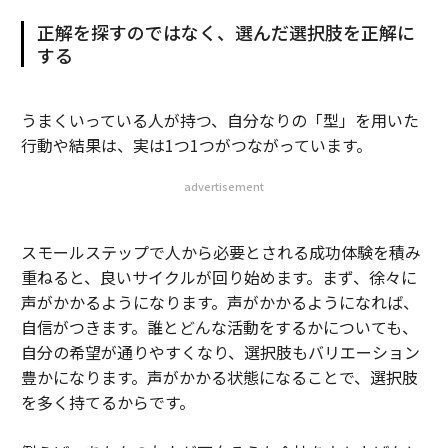
正解を探すのではなく、選んだ選択肢を正解に
する
うまくいっている人が持つ、自分なりの「型」を用いた
行動や結果は、実は1つ1つがつながっています。
advertisement
スモールステップで人から必要とされる成功体験を積み
重ねると、良いサイクルが回り始めます。まず、徐々に
声がかかるようになります。声がかかるようになれば、
自信がつきます。誰とどんな活動をするかについても、
自分の希望が通りやすくなり、選択肢もバリエーション
豊かになります。声がかかる状態になることで、選択肢
を多く持てるからです。